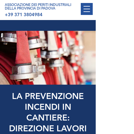
ASSOCIAZIONE DEI PERITI INDUSTRIALI
DELLA PROVINCIA DI PADOVA
+39 371 3804984
LA PREVENZIONE
INCENDI IN
CANTIERE:
DIREZIONE LAVORI