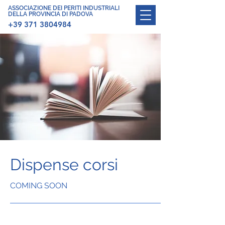
ASSOCIAZIONE DEI PERITI INDUSTRIALI
DELLA PROVINCIA DI PADOVA
+39 371 3804984
Dispense corsi
COMING SOON